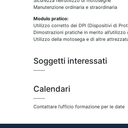
Sicurezza nell’utilizzo di motoseghe
Manutenzione ordinaria e straordinaria
Modulo pratico:
Utilizzo corretto dei DPI (Dispositivi di Pro
Dimostrazioni pratiche in merito all’utilizz
Utilizzo della motosega e di altre attrezzat
Soggetti interessati
Calendari
Contattare l’ufficio formazione per le date