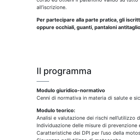
all’iscrizione.
Per partecipare alla parte pratica, gli iscr
oppure occhiali, guanti, pantaloni antitagli
Il programma
Modulo giuridico-normativo
Cenni di normativa in materia di salute e sic
Modulo teorico:
Analisi e valutazione dei rischi nell’utilizz
Individuazione delle misure di prevenzione 
Caratteristiche dei DPI per l’uso della moto