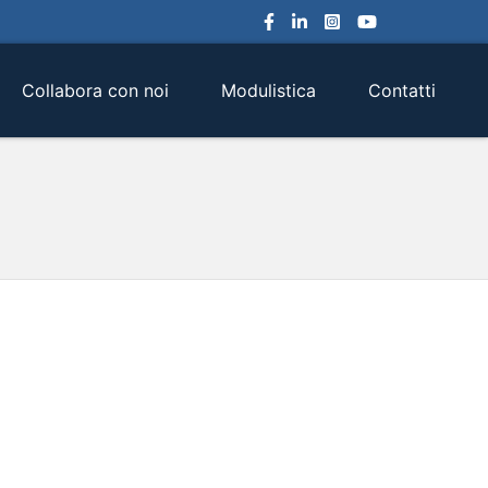
Collabora con noi
Modulistica
Contatti