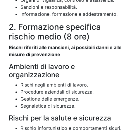
Organi di vigilanza, controllo e assistenza.
Sanzioni e responsabilità.
Informazione, formazione e addestramento.
2. Formazione specifica
rischio medio (8 ore)
Rischi riferiti alle mansioni, ai possibili danni e alle
misure di prevenzione
Ambienti di lavoro e
organizzazione
Rischi negli ambienti di lavoro.
Procedure aziendali di sicurezza.
Gestione delle emergenze.
Segnaletica di sicurezza.
Rischi per la salute e sicurezza
Rischio infortunistico e comportamenti sicuri.