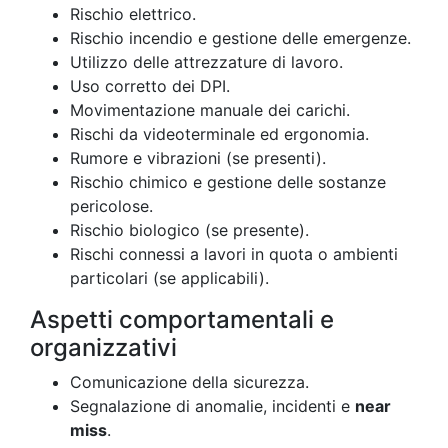
Rischio elettrico.
Rischio incendio e gestione delle emergenze.
Utilizzo delle attrezzature di lavoro.
Uso corretto dei DPI.
Movimentazione manuale dei carichi.
Rischi da videoterminale ed ergonomia.
Rumore e vibrazioni (se presenti).
Rischio chimico e gestione delle sostanze
pericolose.
Rischio biologico (se presente).
Rischi connessi a lavori in quota o ambienti
particolari (se applicabili).
Aspetti comportamentali e
organizzativi
Comunicazione della sicurezza.
Segnalazione di anomalie, incidenti e
near
miss
.