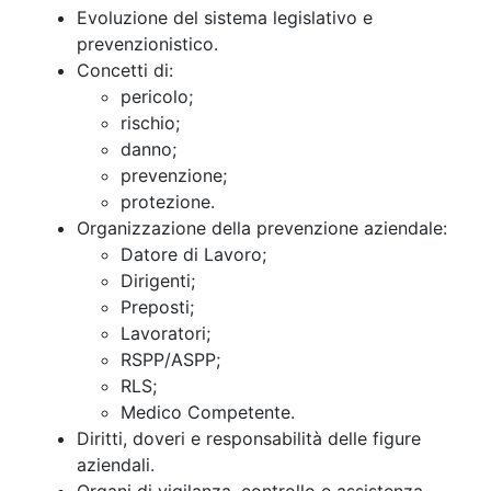
Evoluzione del sistema legislativo e
prevenzionistico.
Concetti di:
pericolo;
rischio;
danno;
prevenzione;
protezione.
Organizzazione della prevenzione aziendale:
Datore di Lavoro;
Dirigenti;
Preposti;
Lavoratori;
RSPP/ASPP;
RLS;
Medico Competente.
Diritti, doveri e responsabilità delle figure
aziendali.