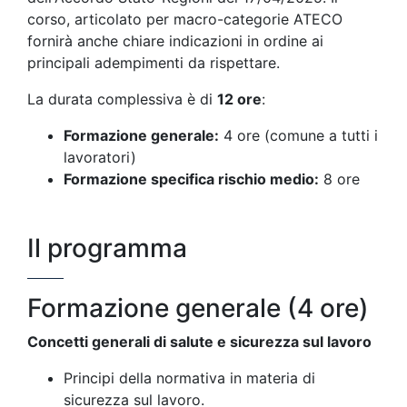
corso, articolato per macro-categorie ATECO
fornirà anche chiare indicazioni in ordine ai
principali adempimenti da rispettare.
La durata complessiva è di
12 ore
:
Formazione generale:
4 ore (comune a tutti i
lavoratori)
Formazione specifica rischio medio:
8 ore
Il programma
Formazione generale (4 ore)
Concetti generali di salute e sicurezza sul lavoro
Principi della normativa in materia di
sicurezza sul lavoro.