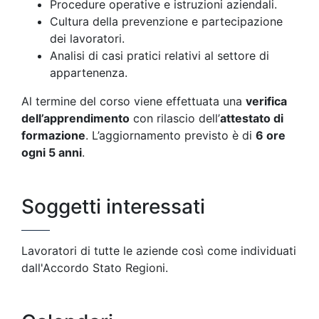
Procedure operative e istruzioni aziendali.
Cultura della prevenzione e partecipazione
dei lavoratori.
Analisi di casi pratici relativi al settore di
appartenenza.
Al termine del corso viene effettuata una
verifica
dell’apprendimento
con rilascio dell’
attestato di
formazione
. L’aggiornamento previsto è di
6 ore
ogni 5 anni
.
Soggetti interessati
Lavoratori di tutte le aziende così come individuati
dall'Accordo Stato Regioni.