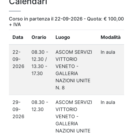
Calendari
Corso in partenza il 22-09-2026 - Quota: € 100,00
+ IVA
Data
Orario
Luogo
Modalità
22-
08.30 -
ASCOM SERVIZI
In aula
09-
12.30 /
VITTORIO
2026
13.30 -
VENETO -
17.30
GALLERIA
NAZIONI UNITE
N. 8
29-
08.30 -
ASCOM SERVIZI
In aula
09-
12.30
VITTORIO
2026
VENETO -
GALLERIA
NAZIONI UNITE