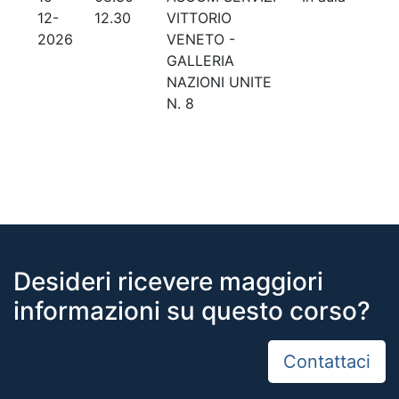
12-
12.30
VITTORIO
2026
VENETO -
GALLERIA
NAZIONI UNITE
N. 8
Desideri ricevere maggiori
informazioni su questo corso?
Contattaci