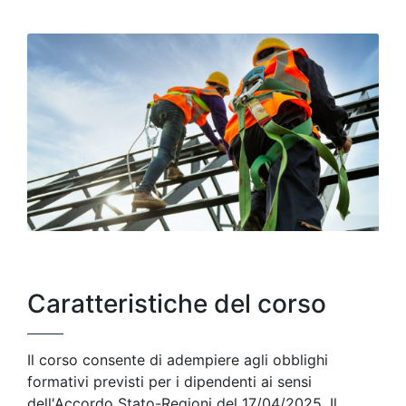
Caratteristiche del corso
Il corso consente di adempiere agli obblighi
formativi previsti per i dipendenti ai sensi
dell'Accordo Stato-Regioni del 17/04/2025. Il