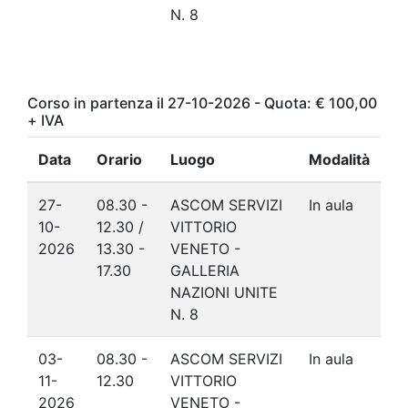
N. 8
Corso in partenza il 27-10-2026 - Quota: € 100,00
+ IVA
Data
Orario
Luogo
Modalità
27-
08.30 -
ASCOM SERVIZI
In aula
10-
12.30 /
VITTORIO
2026
13.30 -
VENETO -
17.30
GALLERIA
NAZIONI UNITE
N. 8
03-
08.30 -
ASCOM SERVIZI
In aula
11-
12.30
VITTORIO
2026
VENETO -