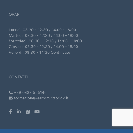
ORARI
Lunedì: 08.30 - 12:30 / 14:00 - 18:00
Martedì: 08.30 - 12:30 / 14:00 - 18:00
Mercoledì: 08.30 - 12:30 / 14:00 - 18:00
Giovedì: 08.30 - 12:30 / 14:00 - 18:00
Venerdì: 08.30 - 14:30 Continuato
CONTATTI
+39 0438 555146
formazione@ascomvittoriov.it