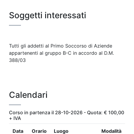
Soggetti interessati
Tutti gli addetti al Primo Soccorso di Aziende
appartenenti al gruppo B-C in accordo al D.M.
388/03
Calendari
Corso in partenza il 28-10-2026 - Quota: € 100,00
+ IVA
Data
Orario
Luogo
Modalità