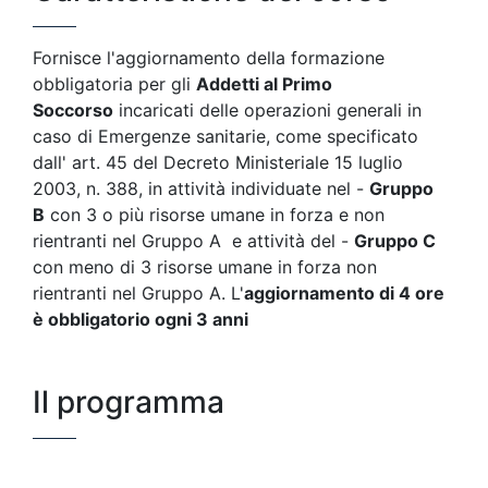
Fornisce l'aggiornamento della formazione
obbligatoria per gli
Addetti al Primo
Soccorso
incaricati delle operazioni generali in
caso di Emergenze sanitarie, come specificato
dall' art. 45 del Decreto Ministeriale 15 luglio
2003, n. 388, in attività individuate nel -
Gruppo
B
con 3 o più risorse umane in forza e non
rientranti nel Gruppo A e attività del -
Gruppo C
con meno di 3 risorse umane in forza non
rientranti nel Gruppo A. L'
aggiornamento di 4 ore
è obbligatorio ogni 3 anni
Il programma