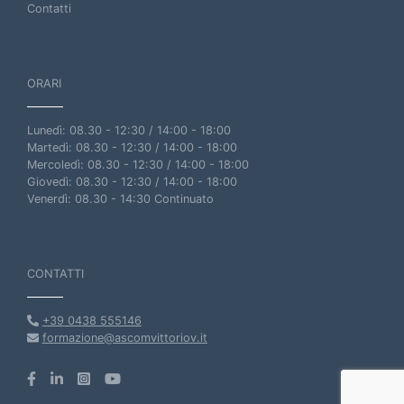
Contatti
ORARI
Lunedì: 08.30 - 12:30 / 14:00 - 18:00
Martedì: 08.30 - 12:30 / 14:00 - 18:00
Mercoledì: 08.30 - 12:30 / 14:00 - 18:00
Giovedì: 08.30 - 12:30 / 14:00 - 18:00
Venerdì: 08.30 - 14:30 Continuato
CONTATTI
+39 0438 555146
formazione@ascomvittoriov.it