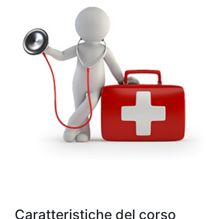
Caratteristiche del corso