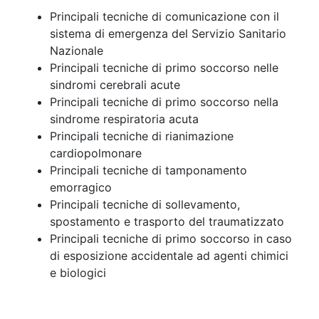
Principali tecniche di comunicazione con il
sistema di emergenza del Servizio Sanitario
Nazionale
Principali tecniche di primo soccorso nelle
sindromi cerebrali acute
Principali tecniche di primo soccorso nella
sindrome respiratoria acuta
Principali tecniche di rianimazione
cardiopolmonare
Principali tecniche di tamponamento
emorragico
Principali tecniche di sollevamento,
spostamento e trasporto del traumatizzato
Principali tecniche di primo soccorso in caso
di esposizione accidentale ad agenti chimici
e biologici