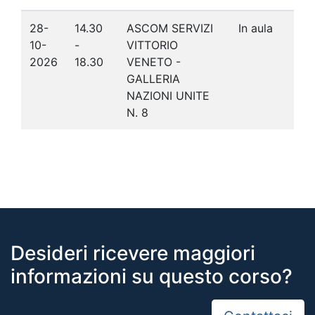
28-
14.30
ASCOM SERVIZI
In aula
10-
-
VITTORIO
2026
18.30
VENETO -
GALLERIA
NAZIONI UNITE
N. 8
Desideri ricevere maggiori
informazioni su questo corso?