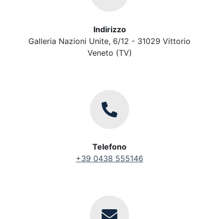
Indirizzo
Galleria Nazioni Unite, 6/12 - 31029 Vittorio
Veneto (TV)
Telefono
+39 0438 555146