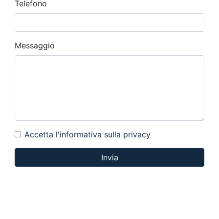
Telefono
Messaggio
Accetta l'informativa sulla privacy
Invia