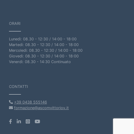
ORARI
Lunedì: 08.30 - 12:30 / 14:00 - 18:00
Martedì: 08.30 - 12:30 / 14:00 - 18:00
Mercoledì: 08.30 - 12:30 / 14:00 - 18:00
Giovedì: 08.30 - 12:30 / 14:00 - 18:00
Venerdì: 08.30 - 14:30 Continuato
CONTATTI
+39 0438 555146
formazione@ascomvittoriov.it