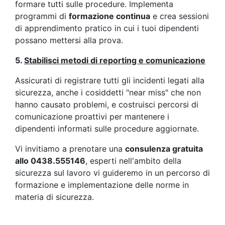
formare tutti sulle procedure. Implementa
programmi di
formazione continua
e crea sessioni
di apprendimento pratico in cui i tuoi dipendenti
possano mettersi alla prova.
5.
Stabilisci metodi di reporting e comunicazione
Assicurati di registrare tutti gli incidenti legati alla
sicurezza, anche i cosiddetti "near miss" che non
hanno causato problemi, e costruisci percorsi di
comunicazione proattivi per mantenere i
dipendenti informati sulle procedure aggiornate.
Vi invitiamo a prenotare una
consulenza gratuita
allo 0438.555146
, esperti nell'ambito della
sicurezza sul lavoro vi guideremo in un percorso di
formazione e implementazione delle norme in
materia di sicurezza.