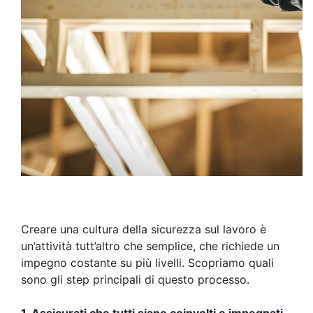
Creare una cultura della sicurezza sul lavoro è
un’attività tutt’altro che semplice, che richiede un
impegno costante su più livelli. Scopriamo quali
sono gli step principali di questo processo.
1.
Assicurati che tutti siano coinvolti e impegnati