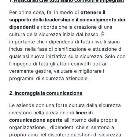
Per prima cosa, fai in modo di
ottenere il
supporto della leadership e il coinvolgimento dei
dipendenti
e ricorda che la creazione di una
cultura della sicurezza inizia dal basso. È
importante che i dipendenti di tutti i livelli siano
inclusi nella fase di pianificazione e attuazione di
qualsiasi nuova iniziativa sulla sicurezza. Solo con
l’impegno di tutti gli attori coinvolti potrai
veramente gestire, valutare e migliorare i
programmi di sicurezza aziendale.
2.
Incoraggia la comunicazione
Le aziende con una forte cultura della sicurezza
investono nella creazione di
linee di
comunicazione aperte
all’interno della propria
organizzazione. I dipendenti che si sentono a
proprio agio nel discutere questioni di sicurezza