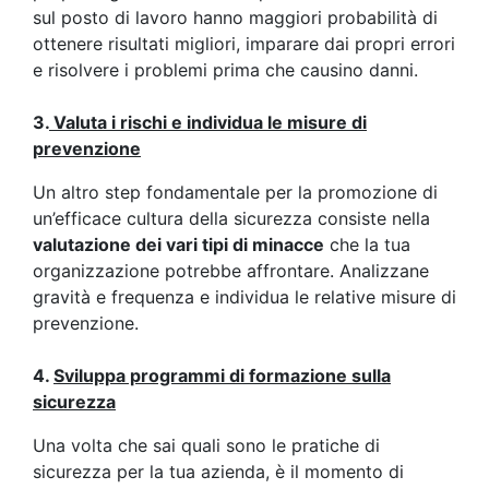
sul posto di lavoro hanno maggiori probabilità di
ottenere risultati migliori, imparare dai propri errori
e risolvere i problemi prima che causino danni.
3.
Valuta i rischi e individua le misure di
prevenzione
Un altro step fondamentale per la promozione di
un’efficace cultura della sicurezza consiste nella
valutazione dei vari tipi di minacce
che la tua
organizzazione potrebbe affrontare. Analizzane
gravità e frequenza e individua le relative misure di
prevenzione.
4.
Sviluppa programmi di formazione sulla
sicurezza
Una volta che sai quali sono le pratiche di
sicurezza per la tua azienda, è il momento di