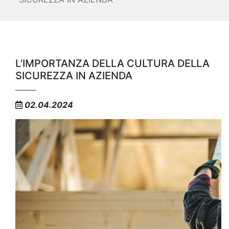
L’IMPORTANZA DELLA CULTURA DELLA
SICUREZZA IN AZIENDA
02.04.2024