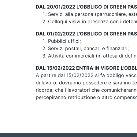
DAL 20/01/2022 L'OBBLIGO DI
GREEN PA
Servizi alla persona (parrucchiere, este
Colloqui visivi in presenza con i detenuti
DAL 01/02/2022 L'OBBLIGO DI
GREEN PA
Pubblici uffici;
Servizi postali, bancari e finanziari;
Attività commerciali (in attesa di defin
DAL 15/02/2022 ENTRA IN VIGORE L'OBB
A partire dal 15/02/2022 si fa obbligo vacci
di lavoro, dovranno possedere e saranno ten
ricorda, che i lavoratori che comunicheranno
percepiranno retribuzione o altro compen