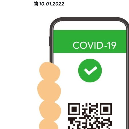
10.01.2022