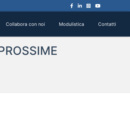
Collabora con noi
Modulistica
Contatti
 PROSSIME