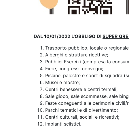
DAL 10/01/2022 L'OBBLIGO DI
SUPER GRE
Trasporto pubblico, locale o regionale
Alberghi e strutture ricettive;
Pubblici Esercizi (compresa la consuma
Fiere, congressi, convegni;
Piscine, palestre e sport di squadra (si
Musei e mostre;
Centri benessere e centri termali;
Sale gioco, sale scommesse, sale bing
Feste coneguenti alle cerimonie civili/r
Parchi tematici e di divertimento;
Centri culturali, sociali e ricreativi;
Impianti sciistici.