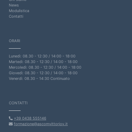
News
Modulistica
Contatti
ORARI
Lunedì: 08.30 - 12:30 / 14:00 - 18:00
Martedì: 08.30 - 12:30 / 14:00 - 18:00
Mercoledì: 08.30 - 12:30 / 14:00 - 18:00
Giovedì: 08.30 - 12:30 / 14:00 - 18:00
Venerdì: 08.30 - 14:30 Continuato
CONTATTI
+39 0438 555146
formazione@ascomvittoriov.it