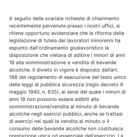
A seguito delle svariate richieste di chiarimento
recentemente pervenute presso i nostri uffici, si
ritiene opportuno evidenziare che la riforma della
legislazione di tutela dei lavoratori minorenni ha
espunto dall'ordinamento giuslavoristico la
disposizione che vietava di adibire i minori di anni
18 alla somministrazione e vendita di bevande
alcoliche. Il divieto in vigore è disposto dall’art.
188 del regolamento di esecuzione del testo unico
delle leggi di pubblica sicurezza (regio decreto 6
maggio 1940, n. 635), ai sensi del quale i minori di
anni 18 non possono essere adibiti alla
somministrazione/vendita al minuto di bevande
alcoliche negli esercizi pubblici, anche se trattasi
di esercizi nei quali la vendita al minuto o il
consumo delle bevande alcoliche non costituisca
prestazione unica od essenziale dell'esercizio. La