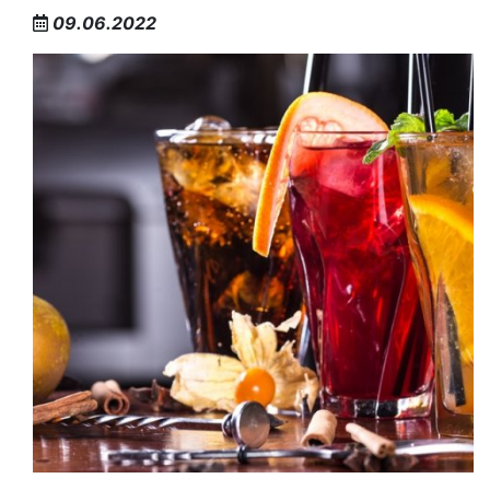
09.06.2022