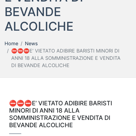
BEVANDE
ALCOLICHE
Home
News
⛔️⛔️⛔️E’ VIETATO ADIBIRE BARISTI MINORI DI
ANNI 18 ALLA SOMMINISTRAZIONE E VENDITA
DI BEVANDE ALCOLICHE
⛔️⛔️⛔️E’ VIETATO ADIBIRE BARISTI
MINORI DI ANNI 18 ALLA
SOMMINISTRAZIONE E VENDITA DI
BEVANDE ALCOLICHE