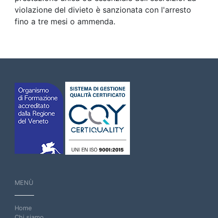
violazione del divieto è sanzionata con l'arresto
fino a tre mesi o ammenda.
MENÙ
Home
Chi siamo