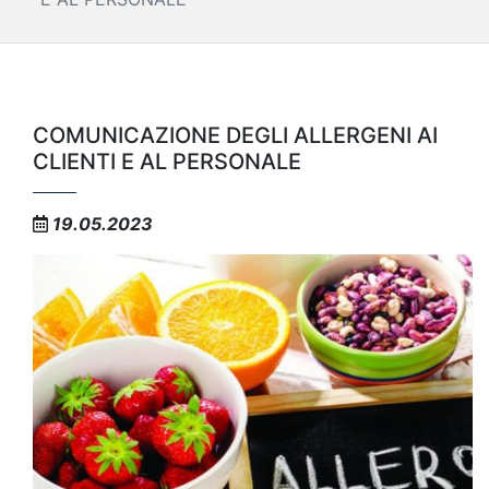
COMUNICAZIONE DEGLI ALLERGENI AI
CLIENTI E AL PERSONALE
19.05.2023