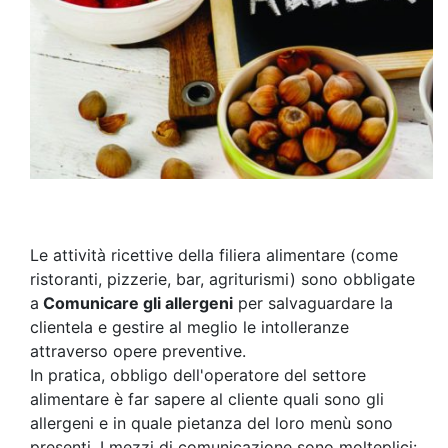
Le attività ricettive della filiera alimentare (come
ristoranti, pizzerie, bar, agriturismi) sono obbligate
a
Comunicare gli allergeni
per salvaguardare la
clientela e gestire al meglio le intolleranze
attraverso opere preventive.
In pratica, obbligo dell'operatore del settore
alimentare è far sapere al cliente quali sono gli
allergeni e in quale pietanza del loro menù sono
presenti. I mezzi di comunicazione sono molteplici: