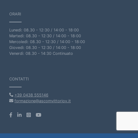
ORARI
Lunedì: 08.30 - 12:30 / 14:00 - 18:00
Martedì: 08.30 - 12:30 / 14:00 - 18:00
Mercoledì: 08.30 - 12:30 / 14:00 - 18:00
Giovedì: 08.30 - 12:30 / 14:00 - 18:00
Venerdì: 08.30 - 14:30 Continuato
CONTATTI
+39 0438 555146
formazione@ascomvittoriov.it