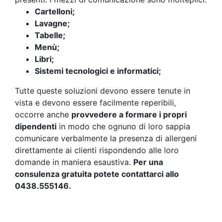
Cartelloni;
Lavagne;
Tabelle;
Menù;
Libri;
Sistemi tecnologici e informatici;
Tutte queste soluzioni devono essere tenute in
vista e devono essere facilmente reperibili,
occorre anche
provvedere a formare i propri
dipendenti
in modo che ognuno di loro sappia
comunicare verbalmente la presenza di allergeni
direttamente ai clienti rispondendo alle loro
domande in maniera esaustiva.
Per una
consulenza gratuita potete contattarci allo
0438.555146.