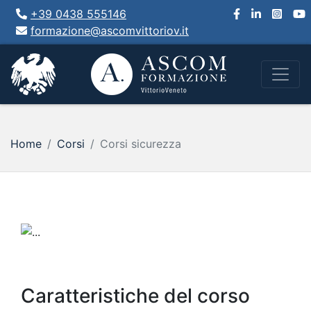
+39 0438 555146
formazione@ascomvittoriov.it
Home
Corsi
Corsi sicurezza
Caratteristiche del corso