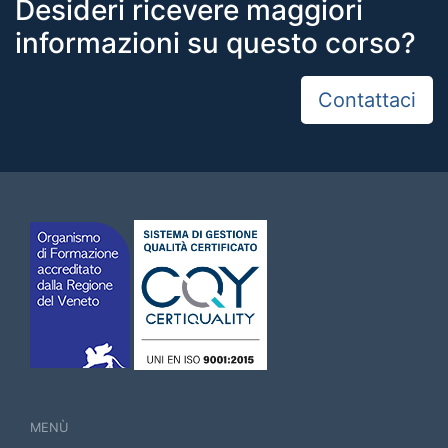
Desideri ricevere maggiori
informazioni su questo corso?
Contattaci
MENÙ