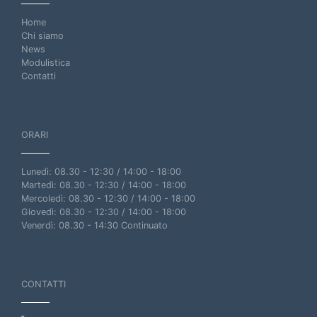
Home
Chi siamo
News
Modulistica
Contatti
ORARI
Lunedì: 08.30 - 12:30 / 14:00 - 18:00
Martedì: 08.30 - 12:30 / 14:00 - 18:00
Mercoledì: 08.30 - 12:30 / 14:00 - 18:00
Giovedì: 08.30 - 12:30 / 14:00 - 18:00
Venerdì: 08.30 - 14:30 Continuato
CONTATTI