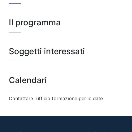
Il programma
Soggetti interessati
Calendari
Contattare l’ufficio formazione per le date