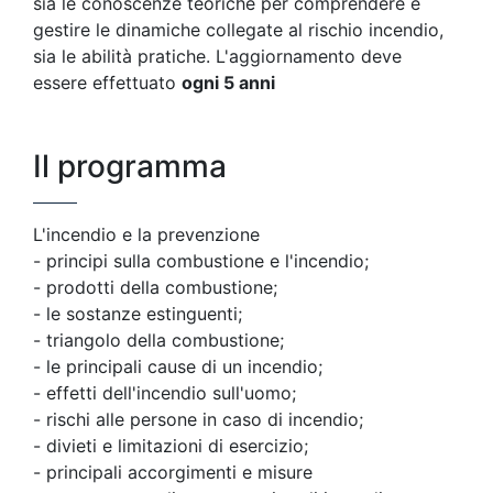
sia le conoscenze teoriche per comprendere e
gestire le dinamiche collegate al rischio incendio,
sia le abilità pratiche. L'aggiornamento deve
essere effettuato
ogni 5 anni
Il programma
L'incendio e la prevenzione
- principi sulla combustione e l'incendio;
- prodotti della combustione;
- le sostanze estinguenti;
- triangolo della combustione;
- le principali cause di un incendio;
- effetti dell'incendio sull'uomo;
- rischi alle persone in caso di incendio;
- divieti e limitazioni di esercizio;
- principali accorgimenti e misure