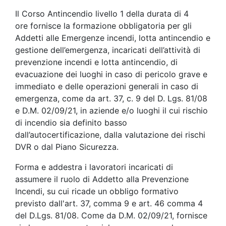
Il Corso Antincendio livello 1 della durata di 4
ore fornisce la formazione obbligatoria per gli
Addetti alle Emergenze incendi, lotta antincendio e
gestione dell’emergenza, incaricati dell’attività di
prevenzione incendi e lotta antincendio, di
evacuazione dei luoghi in caso di pericolo grave e
immediato e delle operazioni generali in caso di
emergenza, come da art. 37, c. 9 del D. Lgs. 81/08
e D.M. 02/09/21, in aziende e/o luoghi il cui rischio
di incendio sia definito basso
dall’autocertificazione, dalla valutazione dei rischi
DVR o dal Piano Sicurezza.
Forma e addestra i lavoratori incaricati di
assumere il ruolo di Addetto alla Prevenzione
Incendi, su cui ricade un obbligo formativo
previsto dall'art. 37, comma 9 e art. 46 comma 4
del D.Lgs. 81/08. Come da D.M. 02/09/21, fornisce