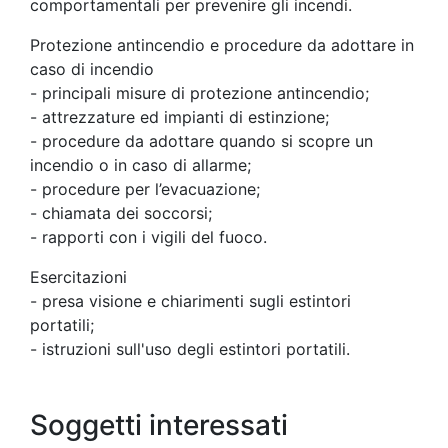
comportamentali per prevenire gli incendi.
Protezione antincendio e procedure da adottare in
caso di incendio
- principali misure di protezione antincendio;
- attrezzature ed impianti di estinzione;
- procedure da adottare quando si scopre un
incendio o in caso di allarme;
- procedure per l’evacuazione;
- chiamata dei soccorsi;
- rapporti con i vigili del fuoco.
Esercitazioni
- presa visione e chiarimenti sugli estintori
portatili;
- istruzioni sull'uso degli estintori portatili.
Soggetti interessati