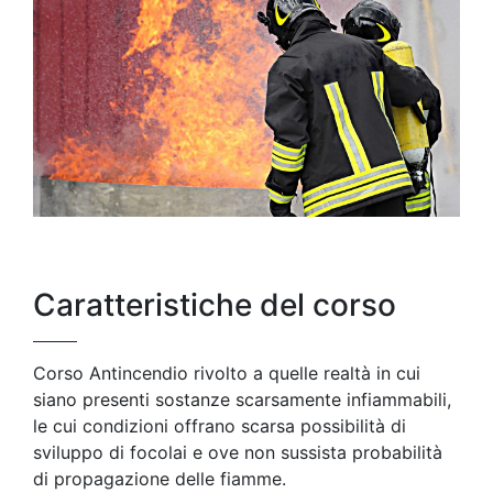
Caratteristiche del corso
Corso Antincendio rivolto a quelle realtà in cui
siano presenti sostanze scarsamente infiammabili,
le cui condizioni offrano scarsa possibilità di
sviluppo di focolai e ove non sussista probabilità
di propagazione delle fiamme.