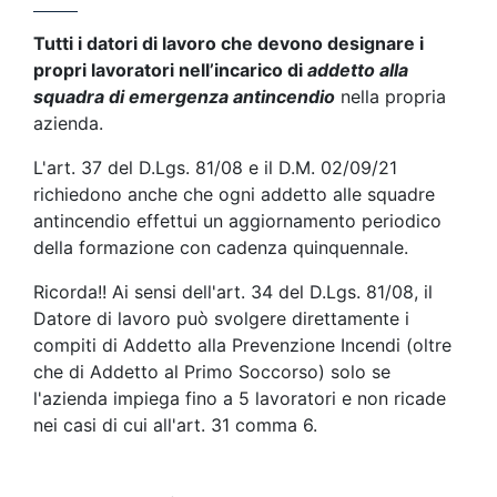
Tutti i datori di lavoro che devono designare i
propri lavoratori nell’incarico di
addetto alla
squadra di emergenza antincendio
nella propria
azienda.
L'art. 37 del D.Lgs. 81/08 e il D.M. 02/09/21
richiedono anche che ogni addetto alle squadre
antincendio effettui un aggiornamento periodico
della formazione con cadenza quinquennale.
Ricorda!! Ai sensi dell'art. 34 del D.Lgs. 81/08, il
Datore di lavoro può svolgere direttamente i
compiti di Addetto alla Prevenzione Incendi (oltre
che di Addetto al Primo Soccorso) solo se
l'azienda impiega fino a 5 lavoratori e non ricade
nei casi di cui all'art. 31 comma 6.