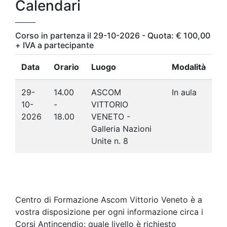
Calendari
Corso in partenza il 29-10-2026 - Quota: € 100,00
+ IVA a partecipante
Data
Orario
Luogo
Modalità
29-
14.00
ASCOM
In aula
10-
-
VITTORIO
2026
18.00
VENETO -
Galleria Nazioni
Unite n. 8
Centro di Formazione Ascom Vittorio Veneto è a
vostra disposizione per ogni informazione circa i
Corsi Antincendio: quale livello è richiesto