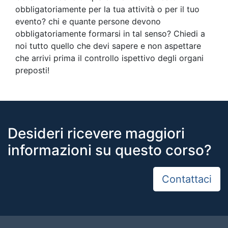
obbligatoriamente per la tua attività o per il tuo
evento? chi e quante persone devono
obbligatoriamente formarsi in tal senso? Chiedi a
noi tutto quello che devi sapere e non aspettare
che arrivi prima il controllo ispettivo degli organi
preposti!
Desideri ricevere maggiori
informazioni su questo corso?
Contattaci