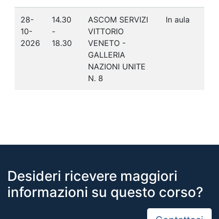
28-
14.30
ASCOM SERVIZI
In aula
10-
-
VITTORIO
2026
18.30
VENETO -
GALLERIA
NAZIONI UNITE
N. 8
Desideri ricevere maggiori
informazioni su questo corso?