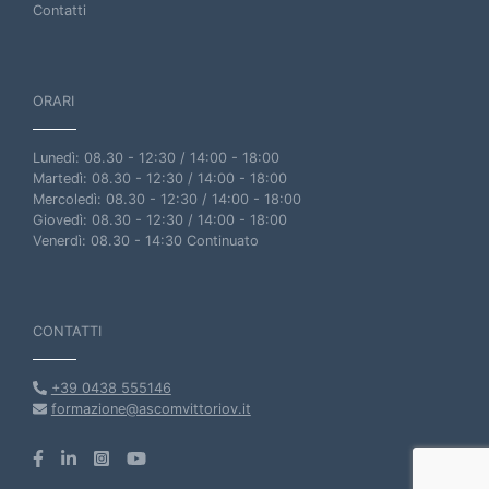
Contatti
ORARI
Lunedì: 08.30 - 12:30 / 14:00 - 18:00
Martedì: 08.30 - 12:30 / 14:00 - 18:00
Mercoledì: 08.30 - 12:30 / 14:00 - 18:00
Giovedì: 08.30 - 12:30 / 14:00 - 18:00
Venerdì: 08.30 - 14:30 Continuato
CONTATTI
+39 0438 555146
formazione@ascomvittoriov.it