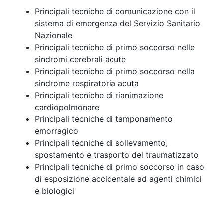
Principali tecniche di comunicazione con il
sistema di emergenza del Servizio Sanitario
Nazionale
Principali tecniche di primo soccorso nelle
sindromi cerebrali acute
Principali tecniche di primo soccorso nella
sindrome respiratoria acuta
Principali tecniche di rianimazione
cardiopolmonare
Principali tecniche di tamponamento
emorragico
Principali tecniche di sollevamento,
spostamento e trasporto del traumatizzato
Principali tecniche di primo soccorso in caso
di esposizione accidentale ad agenti chimici
e biologici