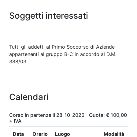
Soggetti interessati
Tutti gli addetti al Primo Soccorso di Aziende
appartenenti al gruppo B-C in accordo al D.M.
388/03
Calendari
Corso in partenza il 28-10-2026 - Quota: € 100,00
+ IVA
Data
Orario
Luogo
Modalità