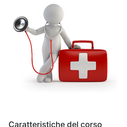
Caratteristiche del corso