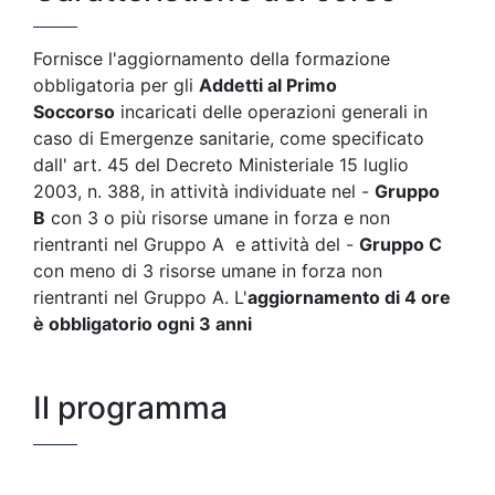
Fornisce l'aggiornamento della formazione
obbligatoria per gli
Addetti al Primo
Soccorso
incaricati delle operazioni generali in
caso di Emergenze sanitarie, come specificato
dall' art. 45 del Decreto Ministeriale 15 luglio
2003, n. 388, in attività individuate nel -
Gruppo
B
con 3 o più risorse umane in forza e non
rientranti nel Gruppo A e attività del -
Gruppo C
con meno di 3 risorse umane in forza non
rientranti nel Gruppo A. L'
aggiornamento di 4 ore
è obbligatorio ogni 3 anni
Il programma